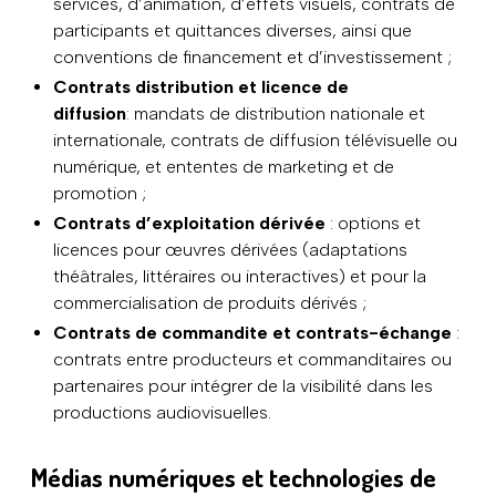
services, d’animation, d’effets visuels, contrats de
participants et quittances diverses, ainsi que
conventions de financement et d’investissement ;
Contrats distribution et licence de
diffusion
: mandats de distribution nationale et
internationale, contrats de diffusion télévisuelle ou
numérique, et ententes de marketing et de
promotion ;
Contrats d’exploitation dérivée
: options et
licences pour œuvres dérivées (adaptations
théâtrales, littéraires ou interactives) et pour la
commercialisation de produits dérivés ;
Contrats de commandite et contrats-échange
:
contrats entre producteurs et commanditaires ou
partenaires pour intégrer de la visibilité dans les
productions audiovisuelles.
Médias numériques et technologies de