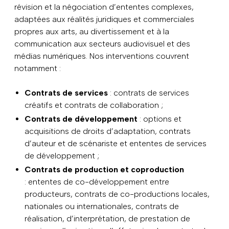
révision et la négociation d’ententes complexes,
adaptées aux réalités juridiques et commerciales
propres aux arts, au divertissement et à la
communication aux secteurs audiovisuel et des
médias numériques. Nos interventions couvrent
notamment :
Contrats de services
: contrats de services
créatifs et contrats de collaboration ;
Contrats de développement
: options et
acquisitions de droits d’adaptation, contrats
d’auteur et de scénariste et ententes de services
de développement ;
Contrats de production et coproduction
: ententes de co-développement entre
producteurs, contrats de co-productions locales,
nationales ou internationales, contrats de
réalisation, d’interprétation, de prestation de