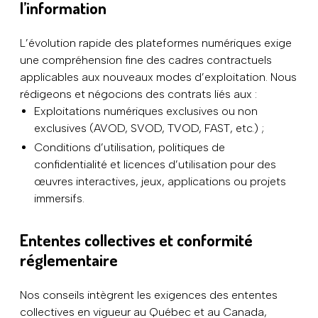
l’information
L’évolution rapide des plateformes numériques exige
une compréhension fine des cadres contractuels
applicables aux nouveaux modes d’exploitation. Nous
rédigeons et négocions des contrats liés aux :
Exploitations numériques exclusives ou non
exclusives (AVOD, SVOD, TVOD, FAST, etc.) ;
Conditions d’utilisation, politiques de
confidentialité et licences d’utilisation pour des
œuvres interactives, jeux, applications ou projets
immersifs.
Ententes collectives et conformité
réglementaire
Nos conseils intègrent les exigences des ententes
collectives en vigueur au Québec et au Canada,