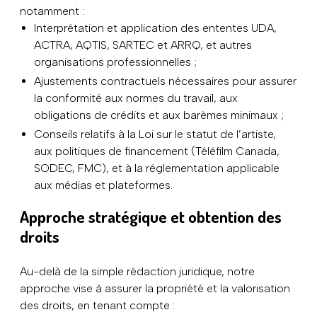
notamment :
Interprétation et application des ententes UDA,
ACTRA, AQTIS, SARTEC et ARRQ, et autres
organisations professionnelles ;
Ajustements contractuels nécessaires pour assurer
la conformité aux normes du travail, aux
obligations de crédits et aux barèmes minimaux ;
Conseils relatifs à la Loi sur le statut de l’artiste,
aux politiques de financement (Téléfilm Canada,
SODEC, FMC), et à la réglementation applicable
aux médias et plateformes.
Approche stratégique et obtention des
droits
Au-delà de la simple rédaction juridique, notre
approche vise à assurer la propriété et la valorisation
des droits, en tenant compte :