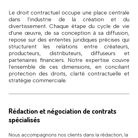
Le droit contractuel occupe une place centrale
dans l’industrie de la création et du
divertissement. Chaque étape du cycle de vie
d’une œuvre, de sa conception à sa diffusion,
repose sur des ententes juridiques précises qui
structurent les relations entre créateurs,
producteurs, distributeurs, diffuseurs et
partenaires financiers. Notre expertise couvre
l’ensemble de ces dimensions, en conciliant
protection des droits, clarté contractuelle et
stratégie commerciale.
Rédaction et négociation de contrats
spécialisés
Nous accompagnons nos clients dans la rédaction, la